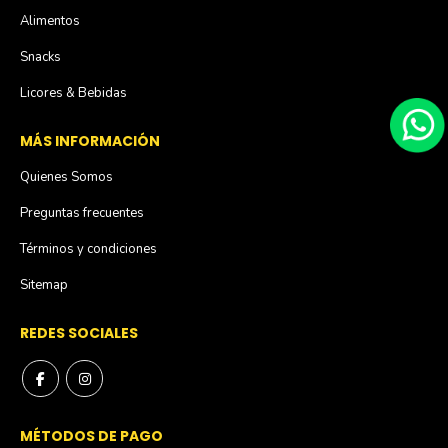
Alimentos
Snacks
Licores & Bebidas
MÁS INFORMACIÓN
Quienes Somos
Preguntas frecuentes
Términos y condiciones
Sitemap
REDES SOCIALES
MÉTODOS DE PAGO