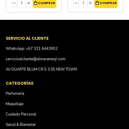
COMPRAR
COMPRAR
SERVICIO AL CLIENTE
WhatsApp: +57 321 4443902
servicioalcliente@almacenesjr.com
AV DUARTE BLUM CR 5 3 05 NEW TOWN
CATEGORÍAS
Perfumería
Maquillaje
Cuidado Personal
Salud & Bienestar