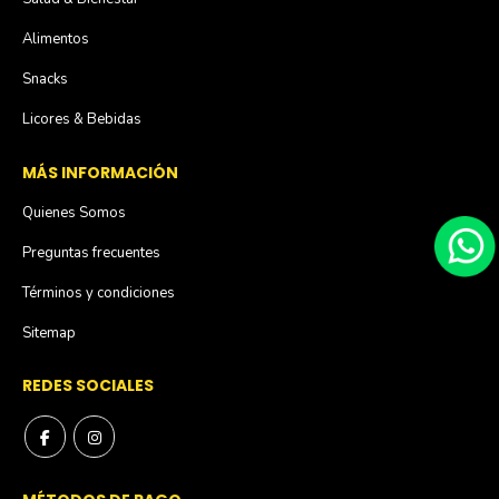
Alimentos
Snacks
Licores & Bebidas
MÁS INFORMACIÓN
Quienes Somos
Preguntas frecuentes
Términos y condiciones
Sitemap
REDES SOCIALES