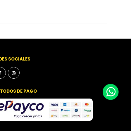
DES SOCIALES
TODOS DE PAGO