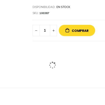
DISPONIBILIDAD:
EN STOCK
SKU
100387
COMPRAR