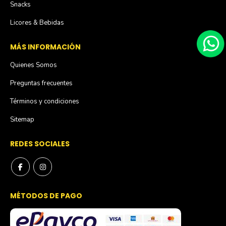
Snacks
Licores & Bebidas
MÁS INFORMACIÓN
Quienes Somos
Preguntas frecuentes
Términos y condiciones
Sitemap
REDES SOCIALES
MÉTODOS DE PAGO