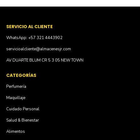
SERVICIO AL CLIENTE
WhatsApp: +57 321 4443902
servicioalcliente@almacenesjr.com
AV DUARTE BLUM CR 5 3 05 NEW TOWN
CATEGORÍAS
Perfumería
Maquillaje
Cuidado Personal
Salud & Bienestar
Alimentos