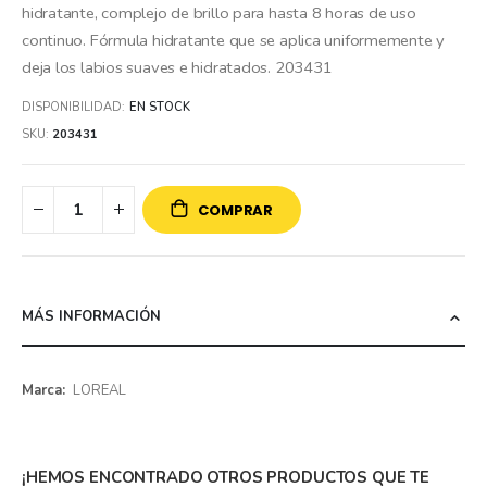
hidratante, complejo de brillo para hasta 8 horas de uso
continuo. Fórmula hidratante que se aplica uniformemente y
deja los labios suaves e hidratados. 203431
DISPONIBILIDAD:
EN STOCK
SKU
203431
COMPRAR
MÁS INFORMACIÓN
Más
LOREAL
información
¡HEMOS ENCONTRADO OTROS PRODUCTOS QUE TE