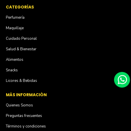
CATEGORÍAS
Perfumería
Maquillaje
Cuidado Personal
Salud & Bienestar
Alimentos
Snacks
Licores & Bebidas
MÁS INFORMACIÓN
Quienes Somos
Preguntas frecuentes
Términos y condiciones