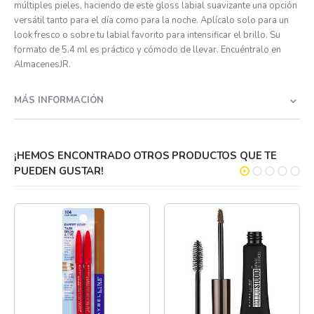
múltiples pieles, haciendo de este gloss labial suavizante una opción
versátil tanto para el día como para la noche. Aplícalo solo para un
look fresco o sobre tu labial favorito para intensificar el brillo. Su
formato de 5.4 ml es práctico y cómodo de llevar. Encuéntralo en
AlmacenesJR.
MÁS INFORMACIÓN
¡HEMOS ENCONTRADO OTROS PRODUCTOS QUE TE
PUEDEN GUSTAR!