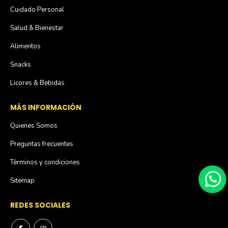
Cuidado Personal
Salud & Bienestar
Alimentos
Snacks
Licores & Bebidas
MÁS INFORMACIÓN
Quienes Somos
Preguntas frecuentes
Términos y condiciones
Sitemap
REDES SOCIALES