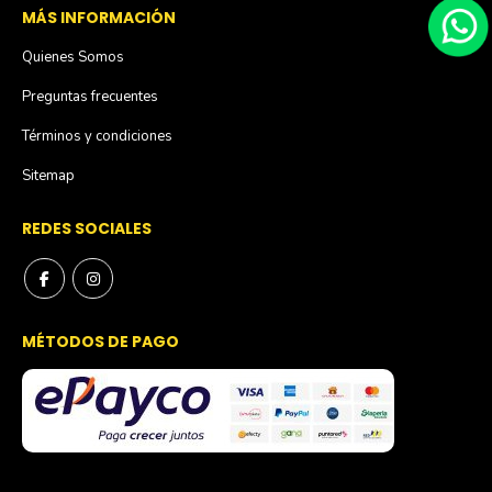
MÁS INFORMACIÓN
Quienes Somos
Preguntas frecuentes
Términos y condiciones
Sitemap
REDES SOCIALES
MÉTODOS DE PAGO