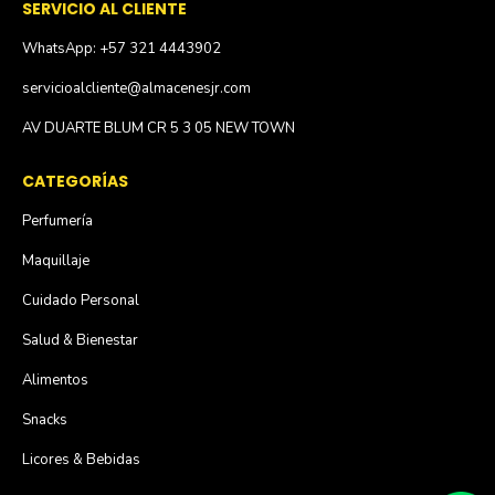
SERVICIO AL CLIENTE
WhatsApp: +57 321 4443902
servicioalcliente@almacenesjr.com
AV DUARTE BLUM CR 5 3 05 NEW TOWN
CATEGORÍAS
Perfumería
Maquillaje
Cuidado Personal
Salud & Bienestar
Alimentos
Snacks
Licores & Bebidas