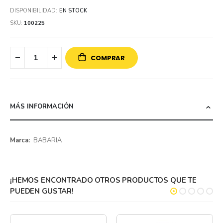
DISPONIBILIDAD:
EN STOCK
SKU
100225
COMPRAR
MÁS INFORMACIÓN
Más
BABARIA
información
¡HEMOS ENCONTRADO OTROS PRODUCTOS QUE TE
PUEDEN GUSTAR!