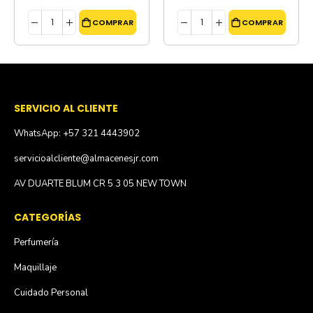
COMPRAR
COMPRAR
SERVICIO AL CLIENTE
WhatsApp: +57 321 4443902
servicioalcliente@almacenesjr.com
AV DUARTE BLUM CR 5 3 05 NEW TOWN
CATEGORÍAS
Perfumería
Maquillaje
Cuidado Personal