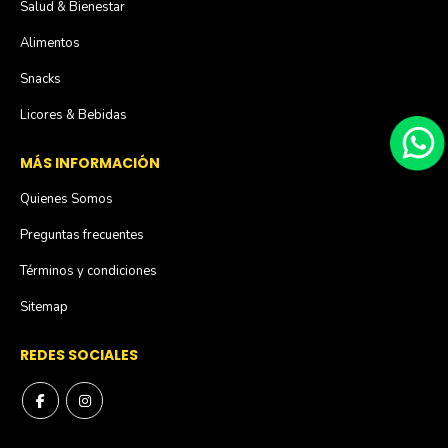
Salud & Bienestar
Alimentos
Snacks
Licores & Bebidas
MÁS INFORMACIÓN
Quienes Somos
Preguntas frecuentes
Términos y condiciones
Sitemap
REDES SOCIALES