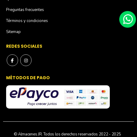
Preguntas frecuentes
Términos y condiciones
Sitemap
REDES SOCIALES
MÉTODOS DE PAGO
© Almacenes JR. Todos los derechos reservados 2022 - 2025