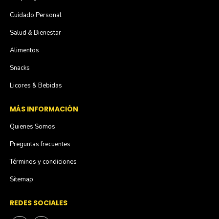
Cuidado Personal
Salud & Bienestar
Alimentos
Snacks
Licores & Bebidas
MÁS INFORMACIÓN
Quienes Somos
Preguntas frecuentes
Términos y condiciones
Sitemap
REDES SOCIALES