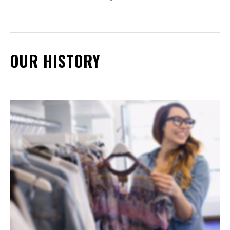
OUR HISTORY