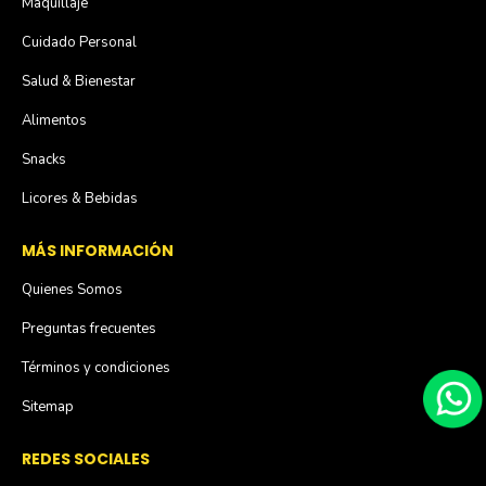
Maquillaje
Cuidado Personal
Salud & Bienestar
Alimentos
Snacks
Licores & Bebidas
MÁS INFORMACIÓN
Quienes Somos
Preguntas frecuentes
Términos y condiciones
Sitemap
REDES SOCIALES