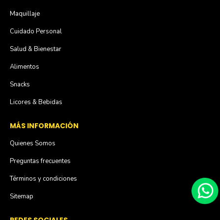
Maquillaje
Cuidado Personal
Salud & Bienestar
Alimentos
Snacks
Licores & Bebidas
MÁS INFORMACIÓN
Quienes Somos
Preguntas frecuentes
Términos y condiciones
Sitemap