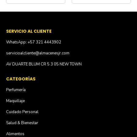
SERVICIO AL CLIENTE
WhatsApp: +57 321 4443902
servicioalcliente@almacenesjr.com
AV DUARTE BLUM CR 5 3 05 NEW TOWN
CATEGORÍAS
Perfumería
Maquillaje
Cuidado Personal
Salud & Bienestar
Alimentos