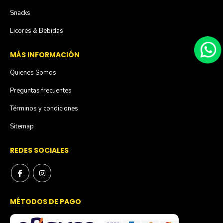
Snacks
Licores & Bebidas
MÁS INFORMACIÓN
Quienes Somos
Preguntas frecuentes
Términos y condiciones
Sitemap
REDES SOCIALES
MÉTODOS DE PAGO