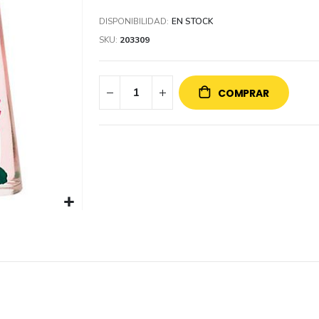
DISPONIBILIDAD:
EN STOCK
SKU
203309
COMPRAR