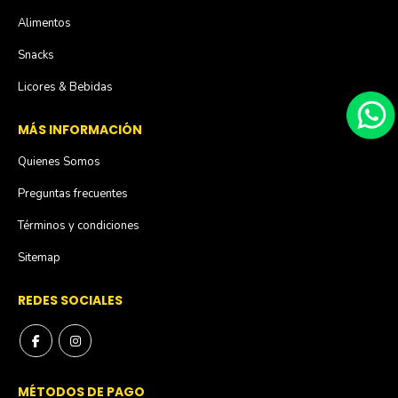
Alimentos
Snacks
Licores & Bebidas
MÁS INFORMACIÓN
Quienes Somos
Preguntas frecuentes
Términos y condiciones
Sitemap
REDES SOCIALES
MÉTODOS DE PAGO