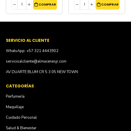
COMPRAR
COMPRAR
SERVICIO AL CLIENTE
WhatsApp: +57 321 4443902
servicioalcliente@almacenesjr.com
AV DUARTE BLUM CR 5 3 05 NEW TOWN
CATEGORÍAS
Perfumería
Maquillaje
Cuidado Personal
Salud & Bienestar