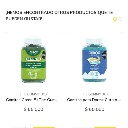
¡HEMOS ENCONTRADO OTROS PRODUCTOS QUE TE
PUEDEN GUSTAR!
THE GUMMY BOX
THE GUMMY BOX
Gomitas Green Fit The Gummy Box - 180 Gr
Gomitas para Dormir Citrato de Magnesio The Gummy Box - 180 Gr
$ 65.000
$ 65.000