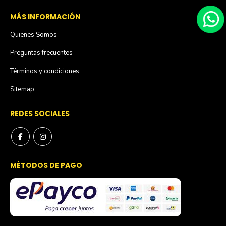
MÁS INFORMACIÓN
Quienes Somos
Preguntas frecuentes
Términos y condiciones
Sitemap
REDES SOCIALES
MÉTODOS DE PAGO