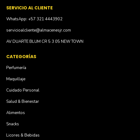
SERVICIO AL CLIENTE
WhatsApp: +57 321 4443902
servicioalcliente@almacenesjr.com
AV DUARTE BLUM CR 5 3 05 NEW TOWN
CATEGORÍAS
Perfumería
Maquillaje
Cuidado Personal
Salud & Bienestar
Alimentos
Snacks
Licores & Bebidas