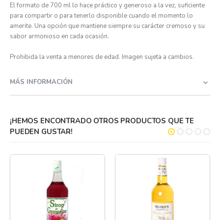
El formato de 700 ml lo hace práctico y generoso a la vez, suficiente
para compartir o para tenerlo disponible cuando el momento lo
amerite. Una opción que mantiene siempre su carácter cremoso y su
sabor armonioso en cada ocasión.
Prohibida la venta a menores de edad. Imagen sujeta a cambios.
MÁS INFORMACIÓN
¡HEMOS ENCONTRADO OTROS PRODUCTOS QUE TE
PUEDEN GUSTAR!