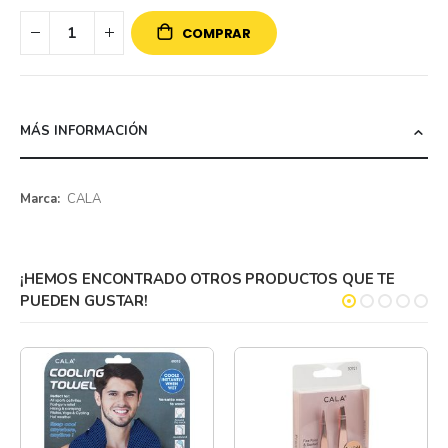
COMPRAR
MÁS INFORMACIÓN
Más
CALA
información
¡HEMOS ENCONTRADO OTROS PRODUCTOS QUE TE
PUEDEN GUSTAR!