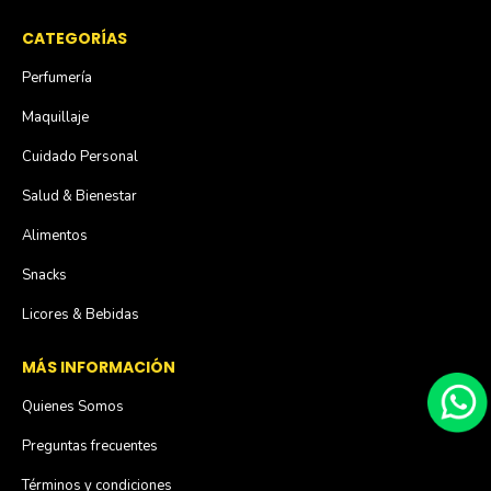
CATEGORÍAS
Perfumería
Maquillaje
Cuidado Personal
Salud & Bienestar
Alimentos
Snacks
Licores & Bebidas
MÁS INFORMACIÓN
Quienes Somos
Preguntas frecuentes
Términos y condiciones