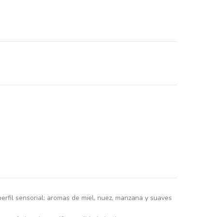
erfil sensorial: aromas de miel, nuez, manzana y suaves