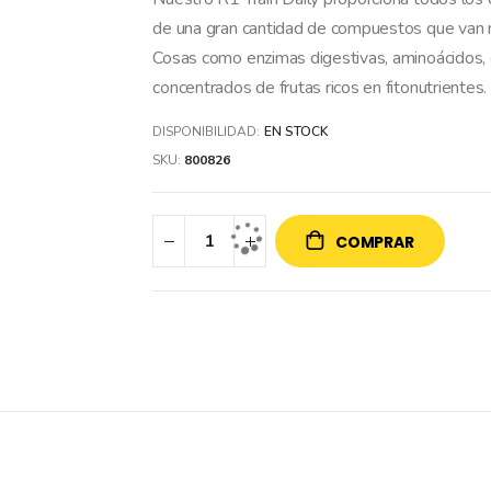
de una gran cantidad de compuestos que van m
Cosas como enzimas digestivas, aminoácidos, 
concentrados de frutas ricos en fitonutrientes.
DISPONIBILIDAD:
EN STOCK
SKU
800826
COMPRAR