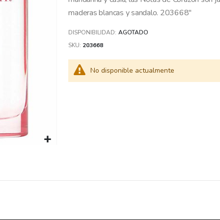
maderas blancas y sandalo. 203668"
DISPONIBILIDAD:
AGOTADO
SKU
203668
No disponible actualmente