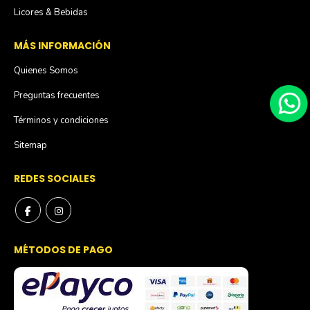
Licores & Bebidas
MÁS INFORMACIÓN
Quienes Somos
Preguntas frecuentes
Términos y condiciones
Sitemap
REDES SOCIALES
MÉTODOS DE PAGO