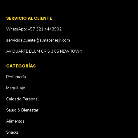
SERVICIO AL CLIENTE
WhatsApp: +57 321 4443902
servicioalcliente@almacenesjr.com
AV DUARTE BLUM CR 5 3 05 NEW TOWN
CATEGORÍAS
Perfumería
Maquillaje
Cuidado Personal
Salud & Bienestar
Alimentos
Snacks